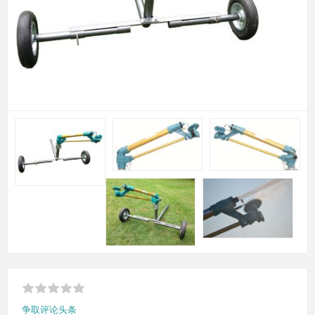
争取评论头条