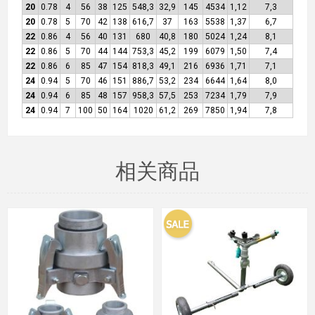
20
0.78
4
56
38
125
548,3
32,9
145
4534
1,12
7,3
20
0.78
5
70
42
138
616,7
37
163
5538
1,37
6,7
22
0.86
4
56
40
131
680
40,8
180
5024
1,24
8,1
22
0.86
5
70
44
144
753,3
45,2
199
6079
1,50
7,4
22
0.86
6
85
47
154
818,3
49,1
216
6936
1,71
7,1
24
0.94
5
70
46
151
886,7
53,2
234
6644
1,64
8,0
24
0.94
6
85
48
157
958,3
57,5
253
7234
1,79
7,9
24
0.94
7
100
50
164
1020
61,2
269
7850
1,94
7,8
相关商品