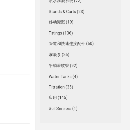
喷水灌溉系统 (72)
Stands & Carts (23)
移动灌溉 (19)
Fittings (136)
管道和快速连接配件 (60)
灌溉泵 (26)
平躺着软管 (92)
Water Tanks (4)
Filtration (35)
应用 (145)
Soil Sensors (1)