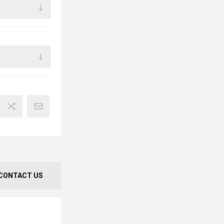
CONTACT US