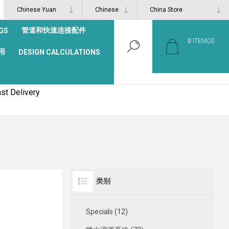
管道和快速连接配件
GS
0
ITEM(S)
用
DESIGN CALCULATIONS
st Delivery
类别
Specials (12)