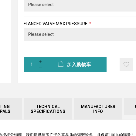
FLANGED VALVE MAX PRESSURE:
*
加入购物车
TING
TECHNICAL
MANUFACTURER
IPALS
SPECIFICATIONS
INFO
lers喷头的授权分销商，我们提供范围广泛的高品质的灌溉设备，并保证100％的满意！