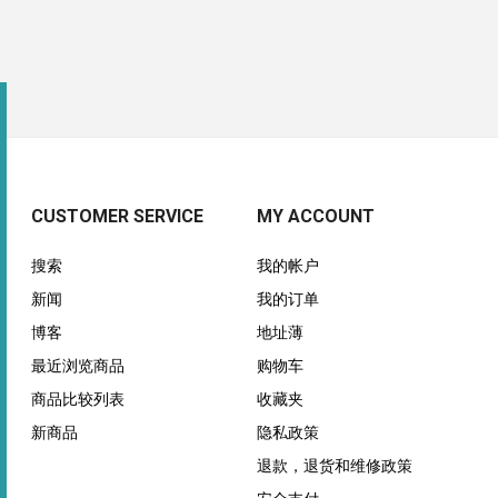
CUSTOMER SERVICE
MY ACCOUNT
搜索
我的帐户
新闻
我的订单
博客
地址薄
最近浏览商品
购物车
商品比较列表
收藏夹
新商品
隐私政策
退款，退货和维修政策