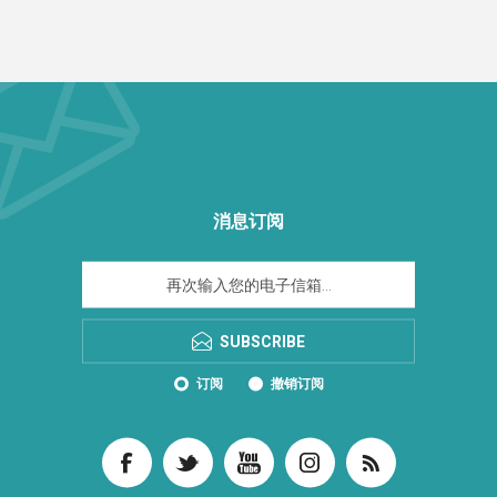
消息订阅
SUBSCRIBE
订阅
撤销订阅