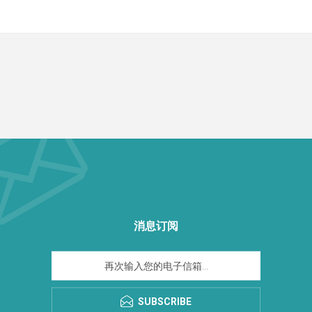
消息订阅
SUBSCRIBE