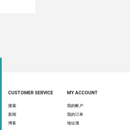
CUSTOMER SERVICE
MY ACCOUNT
搜索
我的帐户
新闻
我的订单
博客
地址薄