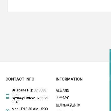
CONTACT INFO
INFORMATION
Brisbane HQ:
07 3088
站点地图
8096
关于我们
Sydney Office:
02 9929
9348
使用条款及条件
Mon--Fri 8:30 AM - 5:00