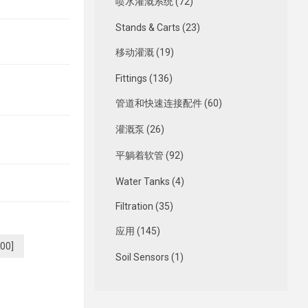
喷水灌溉系统 (72)
Stands & Carts (23)
移动灌溉 (19)
Fittings (136)
管道和快速连接配件 (60)
灌溉泵 (26)
平躺着软管 (92)
Water Tanks (4)
Filtration (35)
应用 (145)
.00]
Soil Sensors (1)