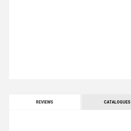
REVIEWS
CATALOGUES