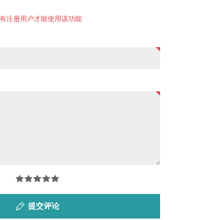
有注册用户才能使用该功能
提交评论