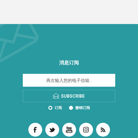
消息订阅
SUBSCRIBE
订阅
撤销订阅