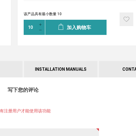
该产品具有最小数量 10
加入购物车
INSTALLATION MANUALS
CONTA
写下您的评论
有注册用户才能使用该功能