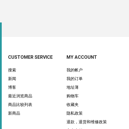
CUSTOMER SERVICE
MY ACCOUNT
搜索
我的帐户
新闻
我的订单
博客
地址薄
最近浏览商品
购物车
商品比较列表
收藏夹
新商品
隐私政策
退款，退货和维修政策