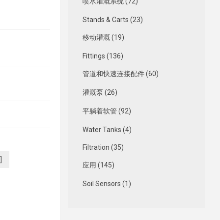
喷水灌溉系统 (72)
Stands & Carts (23)
移动灌溉 (19)
Fittings (136)
管道和快速连接配件 (60)
灌溉泵 (26)
平躺着软管 (92)
Water Tanks (4)
Filtration (35)
]
应用 (145)
Soil Sensors (1)