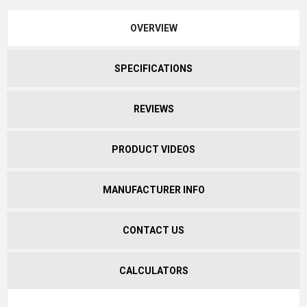
OVERVIEW
SPECIFICATIONS
REVIEWS
PRODUCT VIDEOS
MANUFACTURER INFO
CONTACT US
CALCULATORS